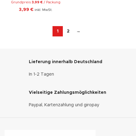
Grundpreis
3,99
€
/
Packung
3,99
€
inkl. MwSt.
1
2
→
Lieferung innerhalb Deutschland
In 1-2 Tagen
Vielseitige Zahlungsmöglichkeiten
Paypal, Kartenzahlung und giropay