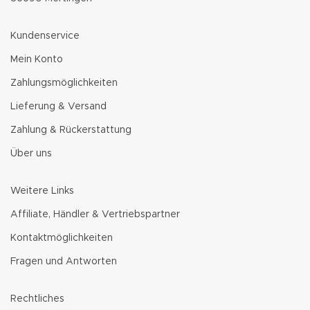
Kundenservice
Mein Konto
Zahlungsmöglichkeiten
Lieferung & Versand
Zahlung & Rückerstattung
Über uns
Weitere Links
Affiliate, Händler & Vertriebspartner
Kontaktmöglichkeiten
Fragen und Antworten
Rechtliches