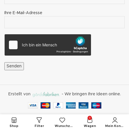
Ihre E-Mail-Adresse
Erstellt von
- Wir bringen Ihre Ideen online.
0
Shop
Filter
Wunschzettel
Wagen
Mein Konto