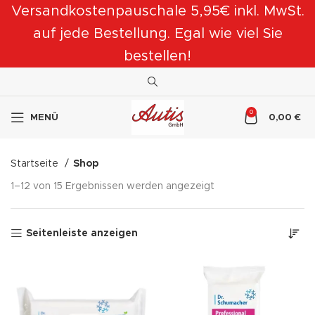
Versandkostenpauschale 5,95€ inkl. MwSt.
auf jede Bestellung. Egal wie viel Sie
bestellen!
0
MENÜ
0,00
€
Startseite
Shop
1–12 von 15 Ergebnissen werden angezeigt
Seitenleiste anzeigen