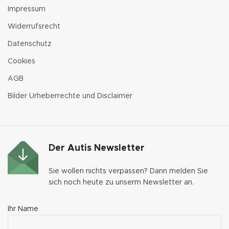
Impressum
Widerrufsrecht
Datenschutz
Cookies
AGB
Bilder Urheberrechte und Disclaimer
Der Autis Newsletter
Sie wollen nichts verpassen? Dann melden Sie
sich noch heute zu unserm Newsletter an.
Ihr Name