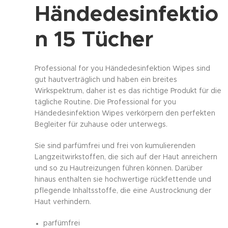
Händedesinfektio
n 15 Tücher
Professional for you Händedesinfektion Wipes sind
gut hautverträglich und haben ein breites
Wirkspektrum, daher ist es das richtige Produkt für die
tägliche Routine. Die Professional for you
Händedesinfektion Wipes verkörpern den perfekten
Begleiter für zuhause oder unterwegs.
Sie sind parfümfrei und frei von kumulierenden
Langzeitwirkstoffen, die sich auf der Haut anreichern
und so zu Hautreizungen führen können. Darüber
hinaus enthalten sie hochwertige rückfettende und
pflegende Inhaltsstoffe, die eine Austrocknung der
Haut verhindern.
parfümfrei