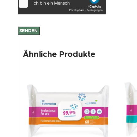
Ähnliche Produkte
Versandkosten
Tuch