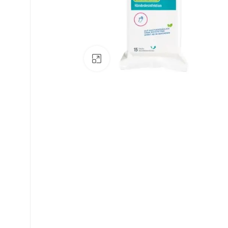
Zum Vergrößern klicken