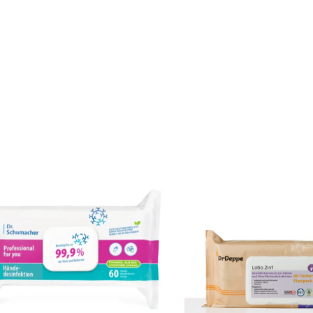
Versandkosten
Versandkosten
Tuch