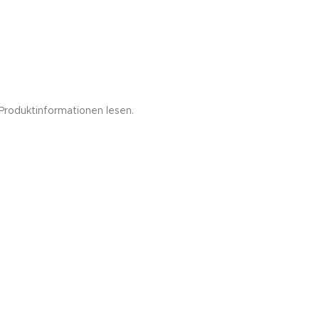
Produktinformationen lesen.