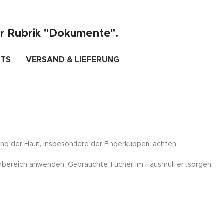
er Rubrik "Dokumente".
TS
VERSAND & LIEFERUNG
ng der Haut, insbesondere der Fingerkuppen, achten.
enbereich anwenden. Gebrauchte Tücher im Hausmüll entsorgen.