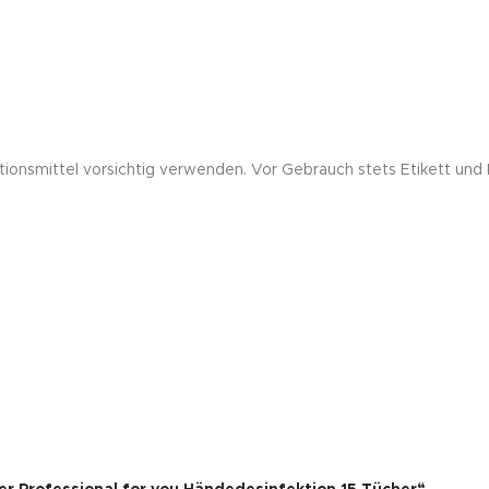
ionsmittel vorsichtig verwenden. Vor Gebrauch stets Etikett und 