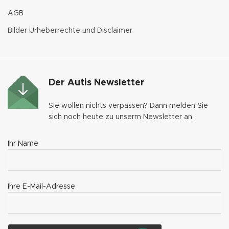
AGB
Bilder Urheberrechte und Disclaimer
Der Autis Newsletter
Sie wollen nichts verpassen? Dann melden Sie
sich noch heute zu unserm Newsletter an.
Ihr Name
Ihre E-Mail-Adresse