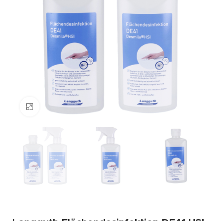
Zum Vergrößern klicken