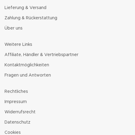
Lieferung & Versand
Zahlung & Rückerstattung
Über uns
Weitere Links
Affiliate, Händler & Vertriebspartner
Kontaktmöglichkeiten
Fragen und Antworten
Rechtliches
Impressum
Widerrufsrecht
Datenschutz
Cookies