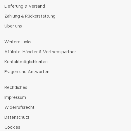
Lieferung & Versand
Zahlung & Rückerstattung
Über uns
Weitere Links
Affiliate, Händler & Vertriebspartner
Kontaktmöglichkeiten
Fragen und Antworten
Rechtliches
Impressum
Widerrufsrecht
Datenschutz
Cookies