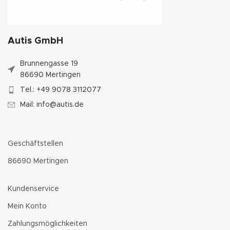
Autis GmbH
Brunnengasse 19
86690 Mertingen
Tel.: +49 9078 3112077
Mail: info@autis.de
Geschäftstellen
86690 Mertingen
Kundenservice
Mein Konto
Zahlungsmöglichkeiten