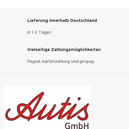
Lieferung innerhalb Deutschland
In 1-2 Tagen
Vielseitige Zahlungsmöglichkeiten
Paypal, Kartenzahlung und giropay