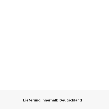
Lieferung innerhalb Deutschland