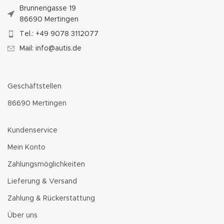
Brunnengasse 19
86690 Mertingen
Tel.: +49 9078 3112077
Mail: info@autis.de
Geschäftstellen
86690 Mertingen
Kundenservice
Mein Konto
Zahlungsmöglichkeiten
Lieferung & Versand
Zahlung & Rückerstattung
Über uns