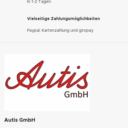
In 1-2 Tagen
Vielseitige Zahlungsmöglichkeiten
Paypal, Kartenzahlung und giropay
Autis GmbH