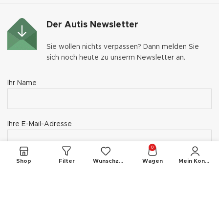
Der Autis Newsletter
Sie wollen nichts verpassen? Dann melden Sie
sich noch heute zu unserm Newsletter an.
Ihr Name
Ihre E-Mail-Adresse
0
Shop
Filter
Wunschzettel
Wagen
Mein Konto