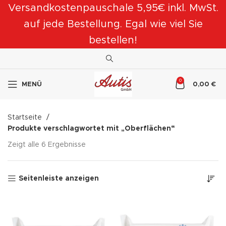
Versandkostenpauschale 5,95€ inkl. MwSt.
auf jede Bestellung. Egal wie viel Sie
bestellen!
0
MENÜ
0,00
€
Startseite
Produkte verschlagwortet mit „Oberflächen“
Zeigt alle 6 Ergebnisse
Seitenleiste anzeigen