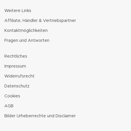
Weitere Links
Affiliate, Händler & Vertriebspartner
Kontaktmöglichkeiten
Fragen und Antworten
Rechtliches
Impressum
Widerrufsrecht
Datenschutz
Cookies
AGB
Bilder Urheberrechte und Disclaimer