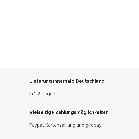
Lieferung innerhalb Deutschland
In 1-2 Tagen
Vielseitige Zahlungsmöglichkeiten
Paypal, Kartenzahlung und giropay