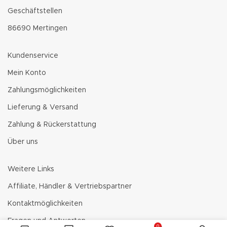
Geschäftstellen
86690 Mertingen
Kundenservice
Mein Konto
Zahlungsmöglichkeiten
Lieferung & Versand
Zahlung & Rückerstattung
Über uns
Weitere Links
Affiliate, Händler & Vertriebspartner
Kontaktmöglichkeiten
Fragen und Antworten
0