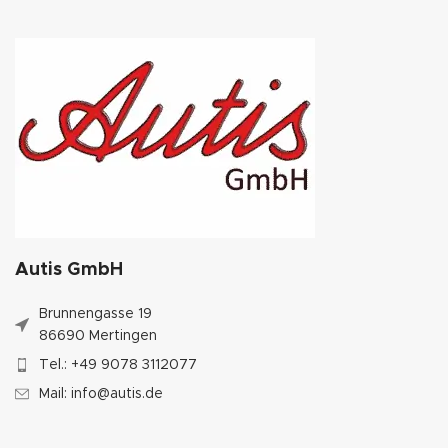
Autis GmbH
Brunnengasse 19
86690 Mertingen
Tel.: +49 9078 3112077
Mail: info@autis.de