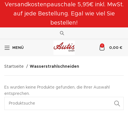
Versandkostenpauschale 5,95€ inkl. MwSt.
auf jede Bestellung. Egal wie viel Sie
bestellen!
0
MENÜ
0,00
€
Startseite
Wasserstrahlschneiden
Es wurden keine Produkte gefunden, die Ihrer Auswahl
entsprechen.