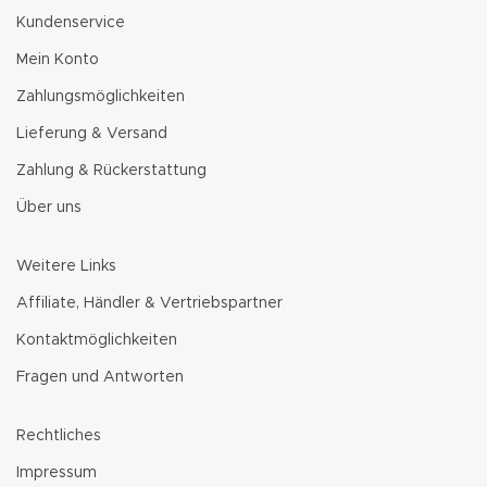
Kundenservice
Mein Konto
Zahlungsmöglichkeiten
Lieferung & Versand
Zahlung & Rückerstattung
Über uns
Weitere Links
Affiliate, Händler & Vertriebspartner
Kontaktmöglichkeiten
Fragen und Antworten
Rechtliches
Impressum