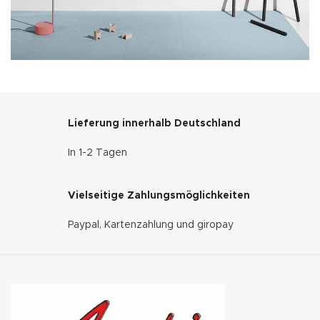
Lieferung innerhalb Deutschland
In 1-2 Tagen
Vielseitige Zahlungsmöglichkeiten
Paypal, Kartenzahlung und giropay