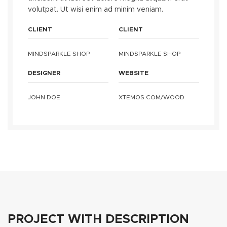
volutpat. Ut wisi enim ad minim veniam.
CLIENT
CLIENT
MINDSPARKLE SHOP
MINDSPARKLE SHOP
DESIGNER
WEBSITE
JOHN DOE
XTEMOS.COM/WOOD
PROJECT WITH DESCRIPTION