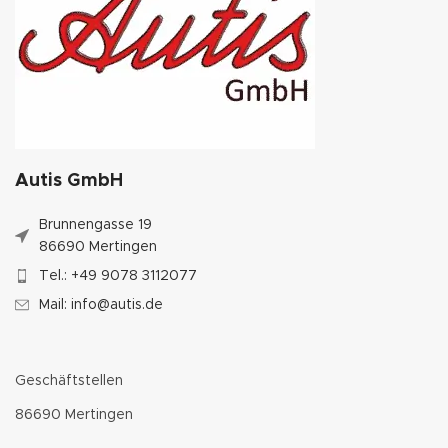
Autis GmbH
Brunnengasse 19
86690 Mertingen
Tel.: +49 9078 3112077
Mail: info@autis.de
Geschäftstellen
86690 Mertingen