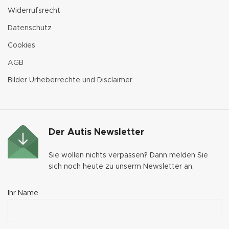
Widerrufsrecht
Datenschutz
Cookies
AGB
Bilder Urheberrechte und Disclaimer
Der Autis Newsletter
Sie wollen nichts verpassen? Dann melden Sie
sich noch heute zu unserm Newsletter an.
Ihr Name