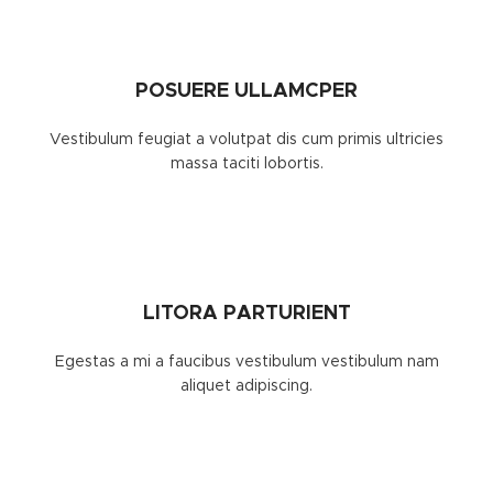
POSUERE ULLAMCPER
Vestibulum feugiat a volutpat dis cum primis ultricies
massa taciti lobortis.
LITORA PARTURIENT
Egestas a mi a faucibus vestibulum vestibulum nam
aliquet adipiscing.