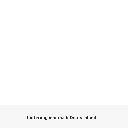
Lieferung innerhalb Deutschland