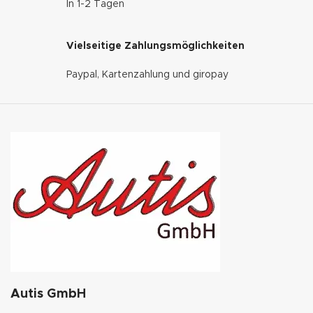
In 1-2 Tagen
Vielseitige Zahlungsmöglichkeiten
Paypal, Kartenzahlung und giropay
Autis GmbH