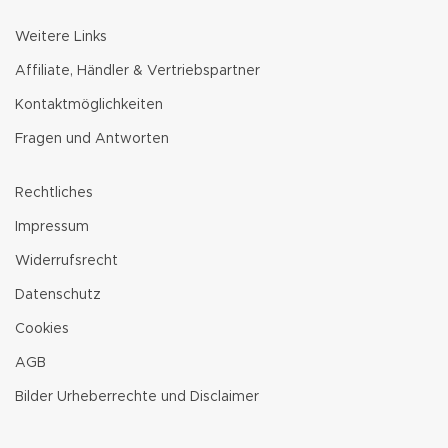
Weitere Links
Affiliate, Händler & Vertriebspartner
Kontaktmöglichkeiten
Fragen und Antworten
Rechtliches
Impressum
Widerrufsrecht
Datenschutz
Cookies
AGB
Bilder Urheberrechte und Disclaimer