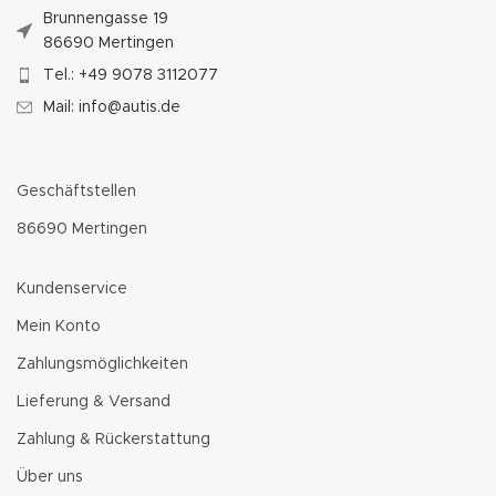
Brunnengasse 19
86690 Mertingen
Tel.: +49 9078 3112077
Mail: info@autis.de
Geschäftstellen
86690 Mertingen
Kundenservice
Mein Konto
Zahlungsmöglichkeiten
Lieferung & Versand
Zahlung & Rückerstattung
Über uns