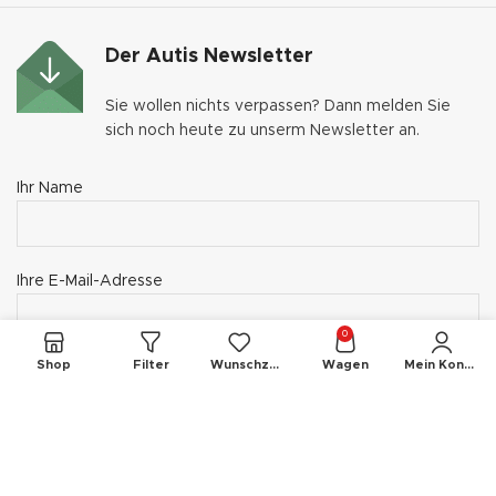
Der Autis Newsletter
Sie wollen nichts verpassen? Dann melden Sie
sich noch heute zu unserm Newsletter an.
Ihr Name
Ihre E-Mail-Adresse
0
Shop
Filter
Wunschzettel
Wagen
Mein Konto